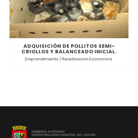
ADQUISICIÓN DE POLLITOS SEMI-
CRIOLLOS Y BALANCEADO INICIAL.
Emprendimiento / Reactivacion Economica