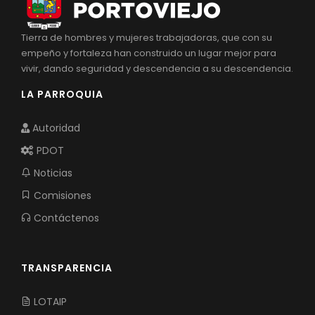
Tierra de hombres y mujeres trabajadoras, que con su
empeño y fortaleza han construido un lugar mejor para
vivir, dando seguridad y descendencia a su descendencia.
LA PARROQUIA
Autoridad
PDOT
Noticias
Comisiones
Contáctenos
TRANSPARENCIA
LOTAIP