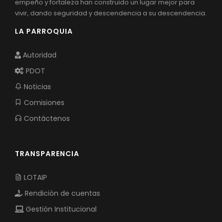
empeño y fortaleza han construido un lugar mejor para
vivir, dando seguridad y descendencia a su descendencia.
LA PARROQUIA
Autoridad
PDOT
Noticias
Comisiones
Contáctenos
TRANSPARENCIA
LOTAIP
Rendición de cuentas
Gestión Institucional