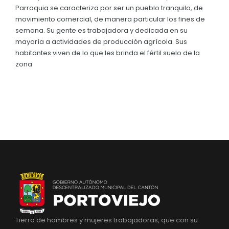
Parroquia se caracteriza por ser un pueblo tranquilo, de
movimiento comercial, de manera particular los fines de
semana. Su gente es trabajadora y dedicada en su
mayoría a actividades de producción agrícola. Sus
habitantes viven de lo que les brinda el fértil suelo de la
zona
Tierra de hombres y mujeres trabajadoras, que con su