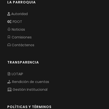
LA PARROQUIA
Autoridad
PDOT
Noticias
Comisiones
Contáctenos
TRANSPARENCIA
LOTAIP
Rendición de cuentas
Gestión Institucional
POLÍTICAS Y TÉRMINOS