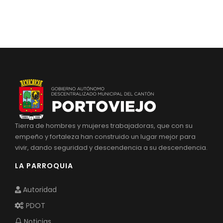
Tierra de hombres y mujeres trabajadoras, que con su
empeño y fortaleza han construido un lugar mejor para
vivir, dando seguridad y descendencia a su descendencia.
LA PARROQUIA
Autoridad
PDOT
Noticias