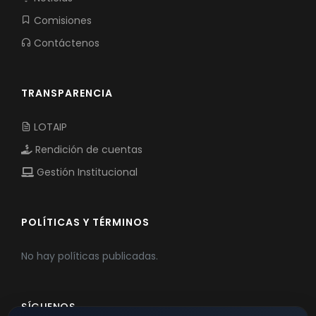
Comisiones
Contáctenos
TRANSPARENCIA
LOTAIP
Rendición de cuentas
Gestión Institucional
POLÍTICAS Y TÉRMINOS
No hay políticas publicadas.
SÍGUENOS