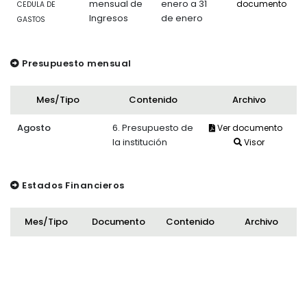
mensual de
enero a 31
documento
CEDULA DE
Ingresos
de enero
GASTOS
Presupuesto mensual
Mes/Tipo
Contenido
Archivo
Agosto
6. Presupuesto de
Ver documento
la institución
Visor
Estados Financieros
Mes/Tipo
Documento
Contenido
Archivo