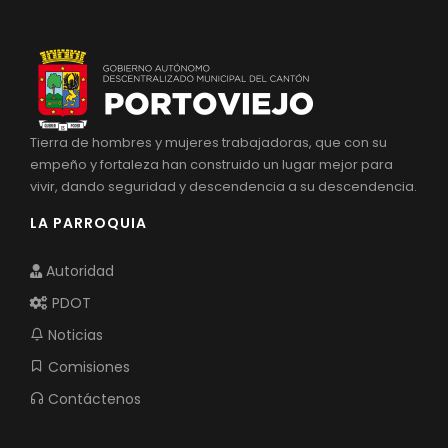
Tierra de hombres y mujeres trabajadoras, que con su
empeño y fortaleza han construido un lugar mejor para
vivir, dando seguridad y descendencia a su descendencia.
LA PARROQUIA
Autoridad
PDOT
Noticias
Comisiones
Contáctenos