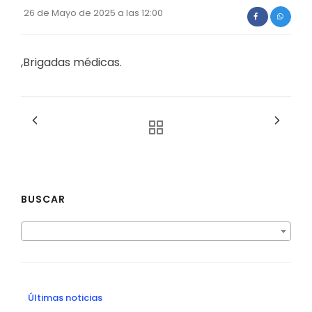
26 de Mayo de 2025 a las 12:00
,Brigadas médicas.
BUSCAR
Últimas noticias