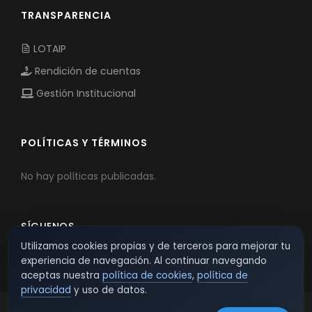
TRANSPARENCIA
LOTAIP
Rendición de cuentas
Gestión Institucional
POLÍTICAS Y TÉRMINOS
No hay políticas publicadas.
SÍGUENOS
Utilizamos cookies propias y de terceros para mejorar tu
experiencia de navegación. Al continuar navegando
aceptas nuestra
política de cookies
,
política de
privacidad
y uso de datos.