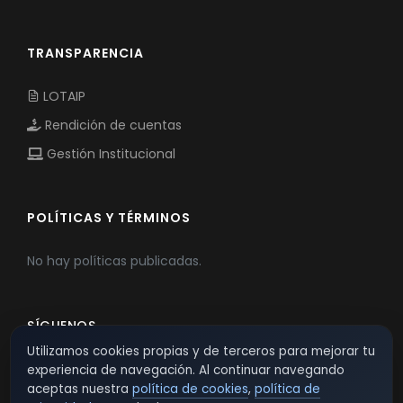
TRANSPARENCIA
LOTAIP
Rendición de cuentas
Gestión Institucional
POLÍTICAS Y TÉRMINOS
No hay políticas publicadas.
SÍGUENOS
Utilizamos cookies propias y de terceros para mejorar tu
experiencia de navegación. Al continuar navegando
aceptas nuestra
política de cookies
,
política de