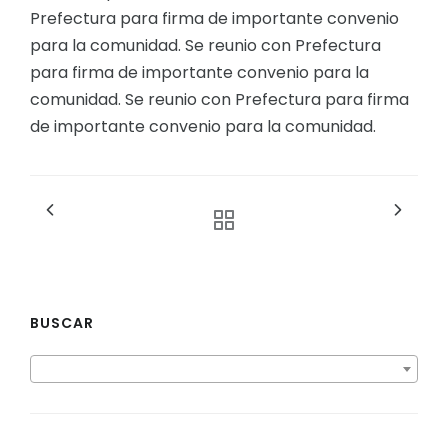
Prefectura para firma de importante convenio
para la comunidad. Se reunio con Prefectura
para firma de importante convenio para la
comunidad. Se reunio con Prefectura para firma
de importante convenio para la comunidad.
BUSCAR