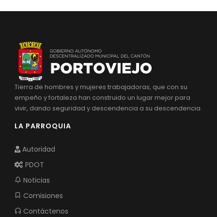
Tierra de hombres y mujeres trabajadoras, que con su
empeño y fortaleza han construido un lugar mejor para
vivir, dando seguridad y descendencia a su descendencia.
LA PARROQUIA
Autoridad
PDOT
Noticias
Comisiones
Contáctenos