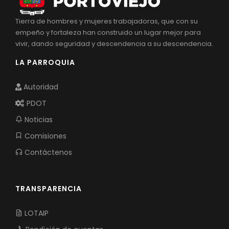
Tierra de hombres y mujeres trabajadoras, que con su
empeño y fortaleza han construido un lugar mejor para
vivir, dando seguridad y descendencia a su descendencia.
LA PARROQUIA
Autoridad
PDOT
Noticias
Comisiones
Contáctenos
TRANSPARENCIA
LOTAIP