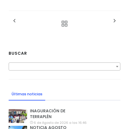
BUSCAR
Últimas noticias
INAGURACIÓN DE
TERRAPLÉN
6 de Agosto de 2026 a las 16:46
NOTICIA AGOSTO