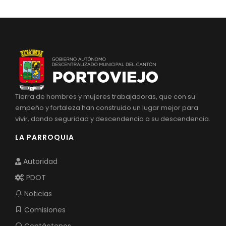
Tierra de hombres y mujeres trabajadoras, que con su
empeño y fortaleza han construido un lugar mejor para
vivir, dando seguridad y descendencia a su descendencia.
LA PARROQUIA
Autoridad
PDOT
Noticias
Comisiones